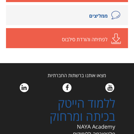
ממליצים
לפתיחה והורדת סילבוס
מצאו אותנו ברשתות החברתיות
ללמוד הייטק
בכיתה ומרחוק
NAYA Academy