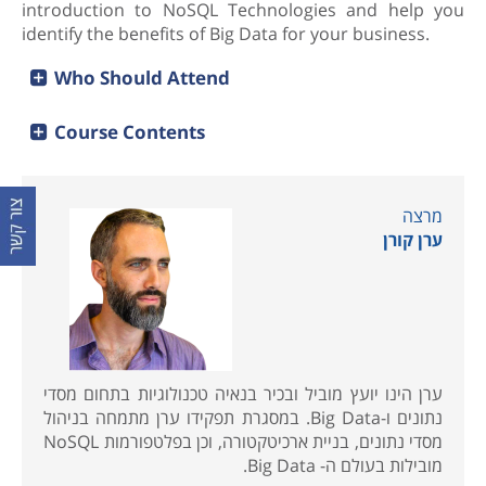
introduction to NoSQL Technologies and help you
identify the benefits of Big Data for your business.
Who Should Attend
Course Contents
מרצה
ערן קורן
ערן הינו יועץ מוביל ובכיר בנאיה טכנולוגיות בתחום מסדי
נתונים ו-Big Data. במסגרת תפקידו ערן מתמחה בניהול
מסדי נתונים, בניית ארכיטקטורה, וכן בפלטפורמות NoSQL
מובילות בעולם ה- Big Data.