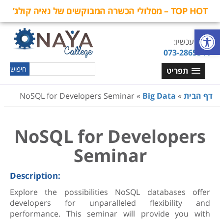
TOP HOT – מסלולי הכשרה המבוקשים של נאיה קולג’
פתח סרגל נגישות
חייגו עכשיו:
073-2865544
תפריט
דף הבית
»
Big Data
»
NoSQL for Developers Seminar
NoSQL for Developers
Seminar
Description:
Explore the possibilities NoSQL databases offer
developers for unparalleled flexibility and
performance. This seminar will provide you with