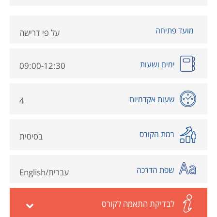
מועד פתיחה
על פי דרישה
ימים ושעות
09:00-12:30
שעות אקדמיות
4
רמת הקורס
בסיסית
שפת הדרכה
עברית/English
לבדיקת התאמה לקורס