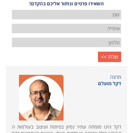
השאירו פרטים ונחזור אליכם בהקדם!
מרצה
דקל מועלם
דקל הינו מומחה עתיר נסיון בפיתוח ועיצוב בעולמות ה