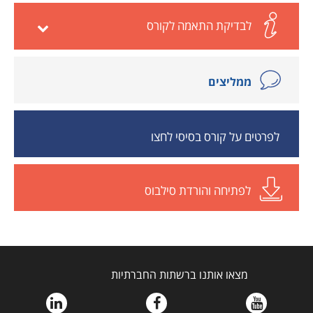
לבדיקת התאמה לקורס
ממליצים
לפרטים על קורס בסיסי לחצו
לפתיחה והורדת סילבוס
מצאו אותנו ברשתות החברתיות