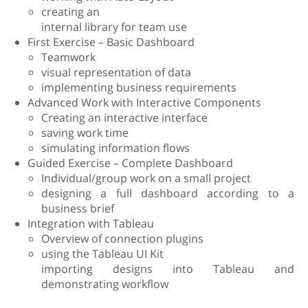
creating an
internal library for team use
First Exercise – Basic Dashboard
Teamwork
visual representation of data
implementing business requirements
Advanced Work with Interactive Components
Creating an interactive interface
saving work time
simulating information flows
Guided Exercise – Complete Dashboard
Individual/group work on a small project
designing a full dashboard according to a
business brief
Integration with Tableau
Overview of connection plugins
using the Tableau UI Kit
importing designs into Tableau and
demonstrating workflow