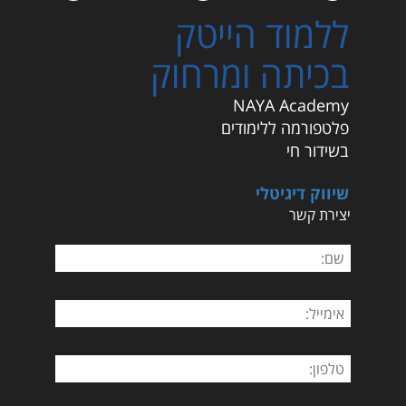
ללמוד הייטק
בכיתה ומרחוק
NAYA Academy
פלטפורמה ללימודים
בשידור חי
שיווק דיגיטלי
יצירת קשר