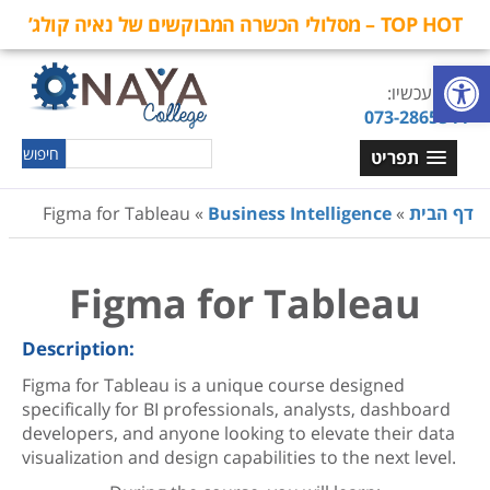
TOP HOT – מסלולי הכשרה המבוקשים של נאיה קולג’
פתח סרגל נגישות
חייגו עכשיו:
073-2865544
תפריט
דף הבית
»
Business Intelligence
»
Figma for Tableau
Figma for Tableau
Description:
Figma for Tableau is a unique course designed
specifically for BI professionals, analysts, dashboard
developers, and anyone looking to elevate their data
visualization and design capabilities to the next level.