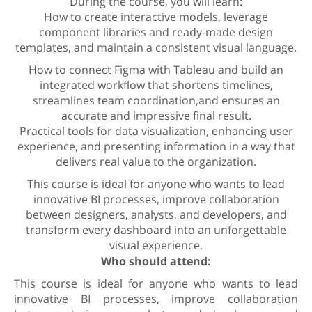
During the course, you will learn:
How to create interactive models, leverage
component libraries and ready-made design
templates, and maintain a consistent visual language.
How to connect Figma with Tableau and build an
integrated workflow that shortens timelines,
streamlines team coordination,and ensures an
accurate and impressive final result.
Practical tools for data visualization, enhancing user
experience, and presenting information in a way that
delivers real value to the organization.
This course is ideal for anyone who wants to lead
innovative BI processes, improve collaboration
between designers, analysts, and developers, and
transform every dashboard into an unforgettable
visual experience.
Who should attend:
This course is ideal for anyone who wants to lead
innovative BI processes, improve collaboration