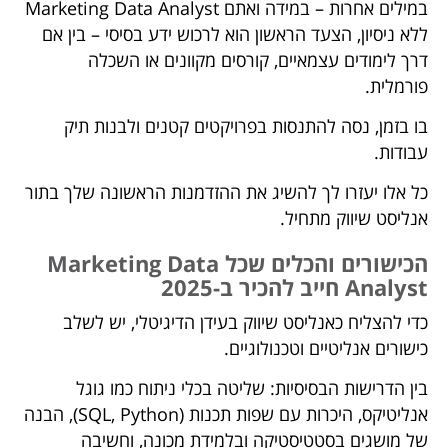
במילים אחרות – במידה ואתם Marketing Data Analyst
ללא ניסיון, הצעד הראשון הוא לרכוש ידע בסיסי – בין אם
דרך לימודים עצמאיים, קורסים מקוונים או השכלה
פורמלית.
בו בזמן, נסה להתנסות בפרויקטים קטנים ולבנות תיק
עבודות.
כל אלו יעזרו לך להשיג את ההזדמנות הראשונה שלך בתור
אנליסט שיווק מתחיל.
הכישורים והכלים שכל Marketing Data
Analyst חייב להכיר ב-2025
כדי להצליח כאנליסט שיווק בעידן הדיגיטלי, יש לשלב
כישורים אנליטיים וטכנולוגיים.
בין הדרישות הבסיסיות: שליטה בכלי ניתוח כמו גוגל
אנליטיקס, היכרות עם שפות תכנות (SQL, Python), הבנה
של מושגים בסטטיסטיקה ובלמידת מכונה, וחשיבה