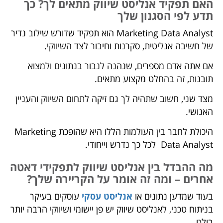
האם תפקיד אנליסט שיווק מתאים לך? כך
תדע לפי הסגנון שלך
Marketing Data Analyst הוא תפקיד שדורש שילוב נדיר
של חשיבה אנליטית, סקרנות וחיבור לצד השיווקי.
אם אתה אדם מספרים, שנהנה לנבור בנתונים ולמצוא
תובנות, זה בהחלט מקצוע מתאים.
מצד שני, חשוב שתהיה לך גם זיקה לתחום השיווק והעניין
האנושי.
היכולת לחבר בין העולמות הללו היא שהופכת Marketing
Data Analyst לכל כך נדרש וייחודי.
מה ההבדל בין אנליסט שיווק לתפקידי דאטה
אחרים – ומה זה אומר על הקריירה שלך?
בעוד שמדען נתונים או
אנליסט עסקי
עוסקים בעיקר
בניתוח טכני, לאנליסט שיווק יש פן יישומי ושיווקי הרבה יותר
בולט.