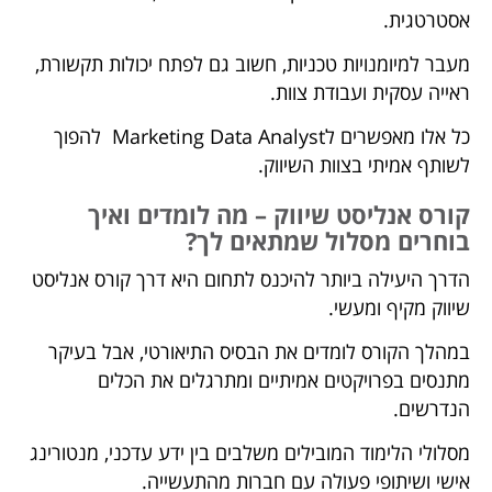
אסטרטגית.
מעבר למיומנויות טכניות, חשוב גם לפתח יכולות תקשורת,
ראייה עסקית ועבודת צוות.
כל אלו מאפשרים לMarketing Data Analyst להפוך
לשותף אמיתי בצוות השיווק.
קורס אנליסט שיווק – מה לומדים ואיך
בוחרים מסלול שמתאים לך?
הדרך היעילה ביותר להיכנס לתחום היא דרך קורס אנליסט
שיווק מקיף ומעשי.
במהלך הקורס לומדים את הבסיס התיאורטי, אבל בעיקר
מתנסים בפרויקטים אמיתיים ומתרגלים את הכלים
הנדרשים.
מסלולי הלימוד המובילים משלבים בין ידע עדכני, מנטורינג
אישי ושיתופי פעולה עם חברות מהתעשייה.