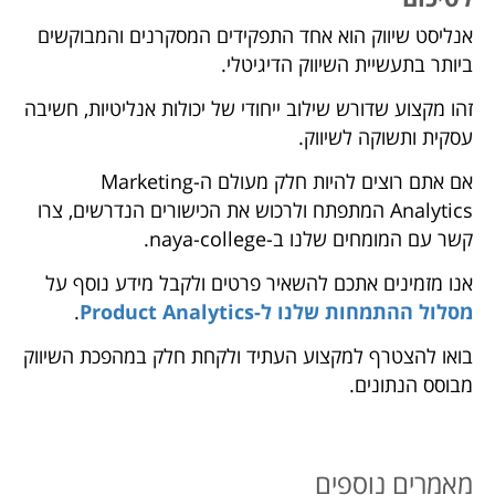
אנליסט שיווק הוא אחד התפקידים המסקרנים והמבוקשים
ביותר בתעשיית השיווק הדיגיטלי.
זהו מקצוע שדורש שילוב ייחודי של יכולות אנליטיות, חשיבה
עסקית ותשוקה לשיווק.
אם אתם רוצים להיות חלק מעולם ה-Marketing
Analytics המתפתח ולרכוש את הכישורים הנדרשים, צרו
קשר עם המומחים שלנו ב-naya-college.
אנו מזמינים אתכם להשאיר פרטים ולקבל מידע נוסף על
מסלול ההתמחות שלנו ל-Product Analytics
.
בואו להצטרף למקצוע העתיד ולקחת חלק במהפכת השיווק
מבוסס הנתונים.
מאמרים נוספים