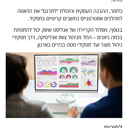
כלומר, ההבנה העסקית והיכולת “לתרגם” את הדאטה
למהלכים אסטרטגיים נחשבים קריטיים בתפקיד.
בנוסף, מסלול הקריירה של אנליסט שיווק יכול להתפתח
בכמה כיוונים – החל מניהול צוות אנליטיקה, דרך תפקידי
ניהול מוצר ועד תפקידי מטה בכירים בארגון.
לסיכום