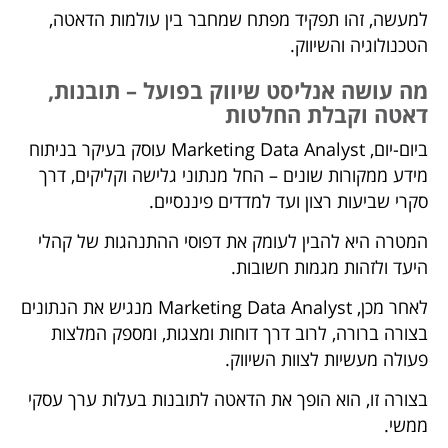
למעשה, זהו תפקיד מפתח שמחבר בין עולמות הדאטה,
הטכנולוגיה והשיווק.
מה עושה אנליסט שיווק בפועל – תובנות,
דאטה וקבלת החלטות
ביום-יום, Marketing Data Analyst עוסק בעיקר בניתוח
מידע ממקורות שונים – החל מנתוני גלישה וקליקים, דרך
סקרי שביעות רצון ועד למדדים פיננסיים.
המטרה היא להבין לעומק את דפוסי ההתנהגות של קהלי
היעד ולזהות מגמות חשובות.
לאחר מכן, Marketing Data Analyst מנגיש את הנתונים
בצורה ברורה, לרוב דרך דוחות ומצגות, ומספק המלצות
פעולה מעשיות לצוות השיווק.
בצורה זו, הוא הופך את הדאטה לתובנות בעלות ערך עסקי
ממשי.