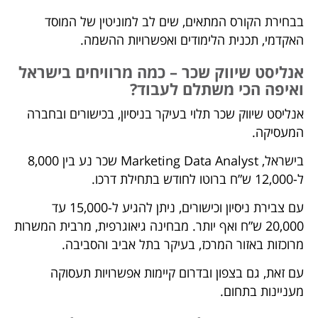
בבחירת הקורס המתאים, שים לב למוניטין של המוסד
האקדמי, תכנית הלימודים ואפשרויות ההשמה.
אנליסט שיווק שכר – כמה מרוויחים בישראל
ואיפה הכי משתלם לעבוד?
אנליסט שיווק שכר תלוי בעיקר בניסיון, בכישורים ובחברה
המעסיקה.
בישראל, Marketing Data Analyst שכר נע בין 8,000
ל-12,000 ש”ח ברוטו לחודש בתחילת דרכו.
עם צבירת ניסיון וכישורים, ניתן להגיע ל-15,000 עד
20,000 ש”ח ואף יותר. מבחינה גיאוגרפית, מרבית המשרות
מרוכזות באזור המרכז, בעיקר בתל אביב והסביבה.
עם זאת, גם בצפון ובדרום קיימות אפשרויות תעסוקה
מעניינות בתחום.