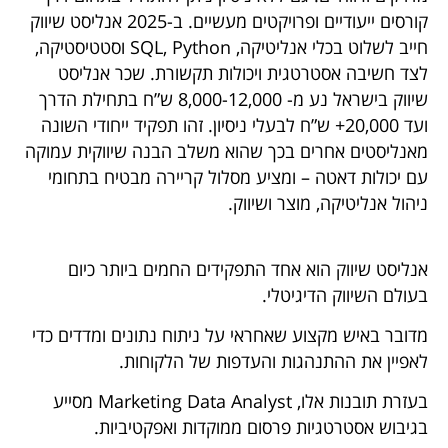
קורסים ייעודיים ופרויקטים מעשיים. ב-2025 אנליסט שיווק
חייב לשלוט בכלי אנליטיקה, SQL, Python וסטטיסטיקה,
לצד חשיבה אסטרטגית ויכולות תקשורת. שכר אנליסט
שיווק בישראל נע מ- 8,000-12,000 ש”ח בתחילת הדרך
ועד 20,000+ ש”ח לבעלי ניסיון. זהו תפקיד ייחודי השונה
מאנליסטים אחרים בכך שהוא משלב הבנה שיווקית עמוקה
עם יכולות דאטה – ומציע מסלול קריירה מבטיח בתחומי
ניהול אנליטיקה, מוצר ושיווק.
אנליסט שיווק הוא אחד התפקידים החמים ביותר כיום
בעולם השיווק הדיגיטלי.
מדובר באיש מקצוע שאחראי על ניתוח נתונים ומדדים כדי
לאפיין את ההתנהגות והעדפות של הלקוחות.
בעזרת תובנות אלו, Marketing Data Analyst מסייע
בגיבוש אסטרטגיות פרסום ממוקדות ואפקטיביות.