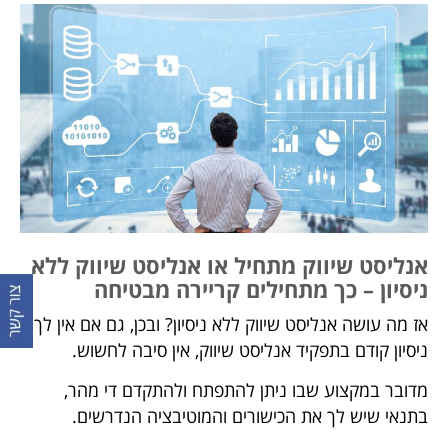
אנליסט שיווק מתחיל או אנליסט שיווק ללא
ניסיון – כך מתחילים קריירה מבטיחה
אז מה עושה אנליסט שיווק ללא ניסיון? ובכן, גם אם אין לך
ניסיון קודם בתפקיד אנליסט שיווק, אין סיבה לחשוש.
מדובר במקצוע שבו ניתן להתפתח ולהתקדם די מהר,
בתנאי שיש לך את הכישורים והמוטיבציה הנדרשים.