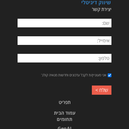
שיווק דיגיטלי
יצירת קשר
אני מעוניין/ת לקבל עדכונים וחדשות מנאיה קולג'
תפריט
עמוד הבית
תחומים
GenAI