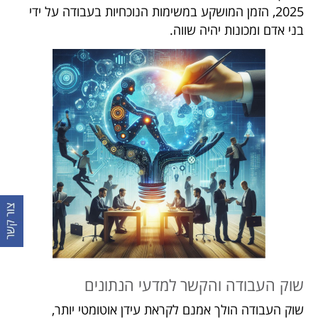
2025, הזמן המושקע במשימות הנוכחיות בעבודה על ידי
בני אדם ומכונות יהיה שווה.
שוק העבודה והקשר ל
מדעי הנתונים
שוק העבודה הולך אמנם לקראת עידן אוטומטי יותר,