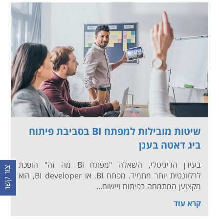
שיטות מובילות למפתח BI בסביבת פיתוח
ביג דאטה בענן
בעידן הדיגיטלי, השאלה "מפתח Bi מה זה" הופכת
לרלוונטית יותר מתמיד. מפתח BI, או BI developer, הוא
מקצוען המתמחה בפיתוח ויישום...
קרא עוד