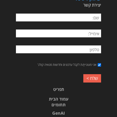
יצירת קשר
אני מעוניין/ת לקבל עדכונים וחדשות מנאיה קולג'
תפריט
עמוד הבית
תחומים
GenAI