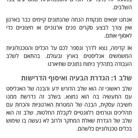
השלבים.
אנחנו יוצאים מנקודת הנחה שהנתונים קיימים כבר בארגון
ואין צורך לבצע סקרים פנים ארגוניים או חיצוניים כדי
לאסוף אותם.
אז קדימה, נצא לדרך ונספר לכם על הכלים והטכנולוגיות
המשמשים אנליסטים בארץ ובעולם. בהתאם לשלב
העבודה בתהליך ניתוח נתונים שתיארנו
שלב 1: הגדרת הבעיה ואיסוף הדרישות
שלב ראשוני זה הוא שלב הדורש ידע והבנה של האנליסט
עם התעשיה בה הוא נמצא. בשלב זה נדרשת ממנו
חשיבה עסקית, הבנה של המטרות הארגוניות והכרות עם
תהליכים וגורמים רלוונטיים לקבלת החלטות. שלב זה הוא
שלב של הגדרת שאלת המחקר ולרוב לא נעשה בו שימוש
בכלים טכנולוגיים כלשהם.