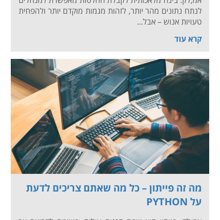
אמ;לק: בינה מלאכותית לקבלת החלטות מאפשרת למנהלים
לנתח נתונים מהר יותר, לזהות מגמות מוקדם יותר ולהפחית
טעויות אנוש – אבל...
קרא עוד
מה זה פייתון – כל מה שאתם צריכים לדעת
על PYTHON