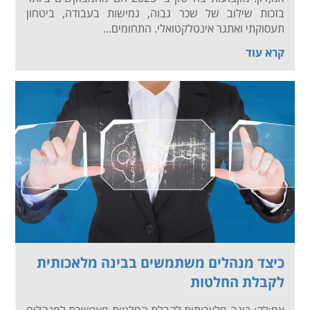
בזכות שילוב של שכר גבוה, גמישות בעבודה, ביטחון
תעסוקתי ואתגר אינטלקטואלי. התחומים...
קרא עוד
כיצד מנהלים משתמשים בבינה מלאכותית
לקבלת החלטות