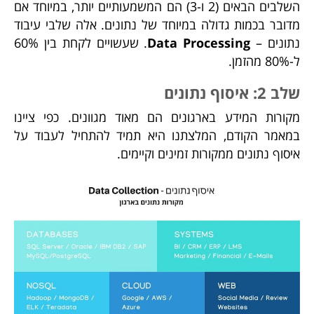
השלבים הבאים (2 ו-3) הם המשמעותיים יותר, במיוחד אם
מדובר בכמות גדולה במיוחד של נתונים. אלה שלבי עיבוד
נתונים –
Data Processing
. שעשויים לקחת בין 60%
ל-80% מהזמן.
שלב 2: איסוף נתונים
מקורות המידע בארגונים הם מאוד מגוונים. כפי ציינו
במאמר הקודם, המלצתנו היא תמיד להתחיל לעבוד על
איסוף נתונים ממקורות זמינים וקיימים.