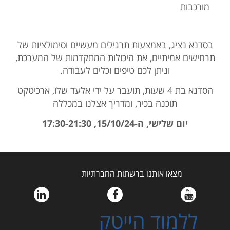
מורכבות
בסדנא נציג, באמצעות תרגילים מעשיים וסימולציות של
תרחישים אמיתיים, את היכולות המתקדמות של המערכת,
וניתן לכם טיפים וכלים לעבודה.
הסדנא בת 4 שעות, תועבר על ידי אלעד שלו, ארכיטקט
תוכנה בכיר, ומדריך אצלנו במכללה
יום שלישי, ה-
15/10/24
, 17:30-21:30
מצאו אותנו ברשתות החברתיות
ללמוד הייטק