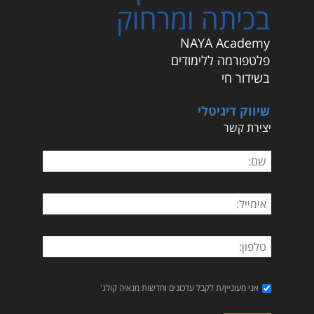
בכיתה ומרחוק
NAYA Academy
פלטפורמה ללימודים
בשידור חי
שיווק דיגיטלי
יצירת קשר
אני מעוניין/ת לקבל עדכונים וחדשות מנאיה קולג'