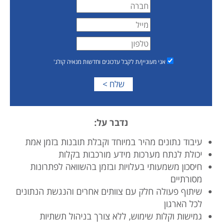
אני מעוניין/ת לקבל עדכונים וחדשות מנאיה קולג'
נדבר על:
עיבוד נתונים מהיר במיוחד וקבלת תובנות בזמן אמת
יכולת לנתח מערכות מידע מורכבות בקלות
חיסכון משמעותי בעלויות ובזמן בהשוואה לפתרונות
מסורתיים
שיתוף פעולה חלק עם צוותים אחרים והנגשת הנתונים
לכל הארגון
גמישות וקלות שימוש, ללא צורך בניהול תשתיות