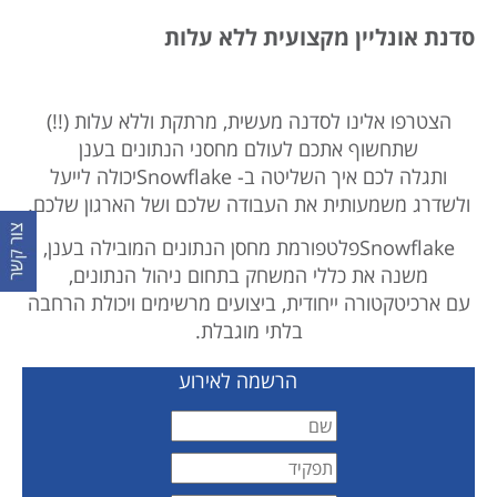
סדנת אונליין מקצועית ללא עלות
הצטרפו אלינו לסדנה מעשית, מרתקת וללא עלות (!!)
שתחשוף אתכם לעולם מחסני הנתונים בענן
ותגלה לכם איך השליטה ב- Snowflakeיכולה לייעל
ולשדרג משמעותית את העבודה שלכם ושל הארגון שלכם.
Snowflakeפלטפורמת מחסן הנתונים המובילה בענן,
משנה את כללי המשחק בתחום ניהול הנתונים,
עם ארכיטקטורה ייחודית, ביצועים מרשימים ויכולת הרחבה
בלתי מוגבלת.
הרשמה לאירוע