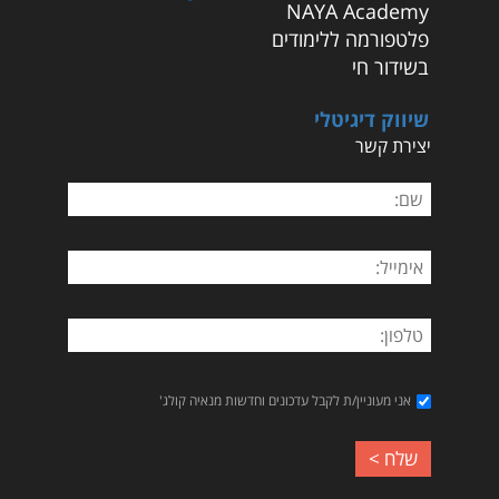
NAYA Academy
פלטפורמה ללימודים
בשידור חי
שיווק דיגיטלי
יצירת קשר
אני מעוניין/ת לקבל עדכונים וחדשות מנאיה קולג'