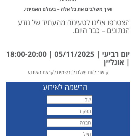
ואיך משלבים את כל אלה – בעולם האמיתי.
הצטרפו אלינו לטעימה מהעתיד של מדע
הנתונים – כבר היום.
יום רביעי | 05/11/2025 | 18:00-20:00
| אונליין
קישור לזום ישלח לנרשמים לקראת האירוע
הרשמה לאירוע