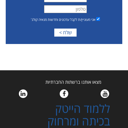
אני מעוניין/ת לקבל עדכונים וחדשות מנאיה קולג'
מצאו אותנו ברשתות החברתיות
ללמוד הייטק
בכיתה ומרחוק