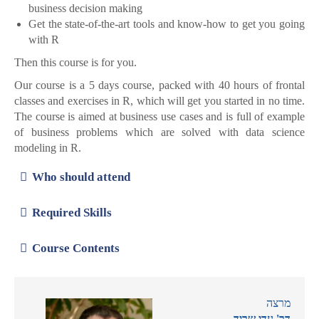
business decision making
Get the state-of-the-art tools and know-how to get you going
with R
Then this course is for you.
Our course is a 5 days course, packed with 40 hours of frontal
classes and exercises in R, which will get you started in no time.
The course is aimed at business use cases and is full of example
of business problems which are solved with data science
modeling in R.
Who should attend
Required Skills
Course Contents
מרצה
דר' עדי שריד