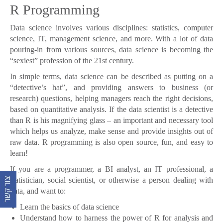
R Programming
Data science involves various disciplines: statistics, computer
science, IT, management science, and more. With a lot of data
pouring-in from various sources, data science is becoming the
“sexiest” profession of the 21st century.
In simple terms, data science can be described as putting on a
“detective’s hat”, and providing answers to business (or
research) questions, helping managers reach the right decisions,
based on quantitative analysis. If the data scientist is a detective
than R is his magnifying glass – an important and necessary tool
which helps us analyze, make sense and provide insights out of
raw data. R programming is also open source, fun, and easy to
learn!
If you are a programmer, a BI analyst, an IT professional, a
statistician, social scientist, or otherwise a person dealing with
data, and want to:
Learn the basics of data science
Understand how to harness the power of R for analysis and