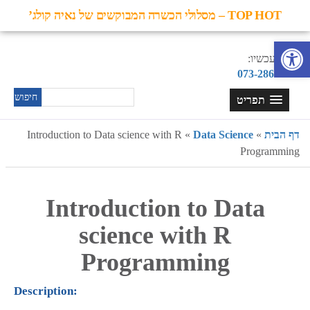
TOP HOT – מסלולי הכשרה המבוקשים של נאיה קולג’
פתח סרגל נגישות
חייגו עכשיו:
073-2865544
תפריט
דף הבית
»
Data Science
»
Introduction to Data science with R
Programming
Introduction to Data
science with R
Programming
Description: