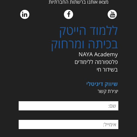
מצאו אותנו ברשתות החברתיות
ללמוד הייטק
בכיתה ומרחוק
NAYA Academy
פלטפורמה ללימודים
בשידור חי
שיווק דיגיטלי
יצירת קשר