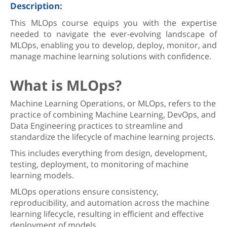
Description:
This MLOps course equips you with the expertise
needed to navigate the ever-evolving landscape of
MLOps, enabling you to develop, deploy, monitor, and
manage machine learning solutions with confidence.
What is MLOps?
Machine Learning Operations, or MLOps, refers to the
practice of combining Machine Learning, DevOps, and
Data Engineering practices to streamline and
standardize the lifecycle of machine learning projects.
This includes everything from design, development,
testing, deployment, to monitoring of machine
learning models.
MLOps operations ensure consistency,
reproducibility, and automation across the machine
learning lifecycle, resulting in efficient and effective
deployment of models.