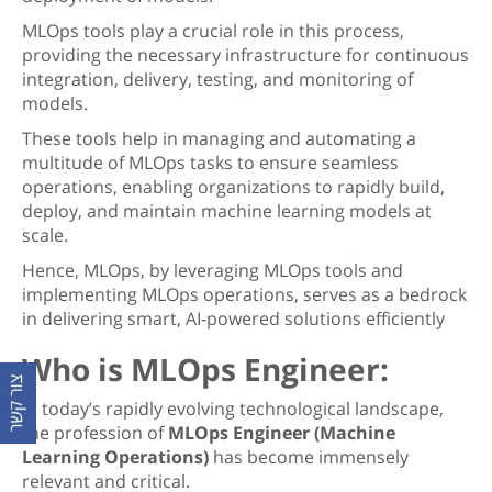
MLOps tools play a crucial role in this process,
providing the necessary infrastructure for continuous
integration, delivery, testing, and monitoring of
models.
These tools help in managing and automating a
multitude of MLOps tasks to ensure seamless
operations, enabling organizations to rapidly build,
deploy, and maintain machine learning models at
scale.
Hence, MLOps, by leveraging MLOps tools and
implementing MLOps operations, serves as a bedrock
in delivering smart, AI-powered solutions efficiently
Who is MLOps Engineer:
In today’s rapidly evolving technological landscape,
the profession of
MLOps
Engineer
(Machine
Learning Operations)
has become immensely
relevant and critical.