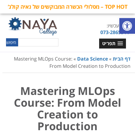
TOP HOT – מסלולי הכשרה המבוקשים של נאיה קולג’
פתח סרגל נגישות
חייגו עכשיו:
073-2865544
תפריט
דף הבית
»
Data Science
»
Mastering MLOps Course:
From Model Creation to Production
Mastering MLOps
Course: From Model
Creation to
Production