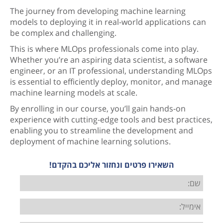
The journey from developing machine learning
models to deploying it in real-world applications can
be complex and challenging.
This is where MLOps professionals come into play.
Whether you’re an aspiring data scientist, a software
engineer, or an IT professional, understanding MLOps
is essential to efficiently deploy, monitor, and manage
machine learning models at scale.
By enrolling in our course, you’ll gain hands-on
experience with cutting-edge tools and best practices,
enabling you to streamline the development and
deployment of machine learning solutions.
השאירו פרטים ונחזור אליכם בהקדם!