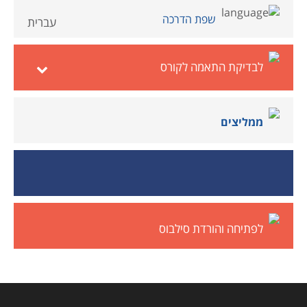
שפת הדרכה
עברית
לבדיקת התאמה לקורס
ממליצים
לפתיחה והורדת סילבוס