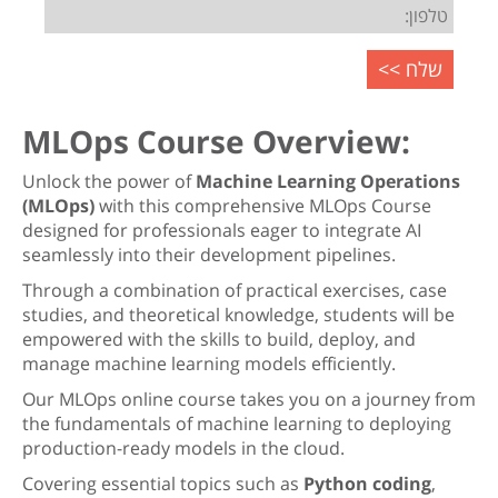
MLOps Course Overview:
Unlock the power of
Machine Learning Operations
(MLOps)
with this comprehensive MLOps Course
designed for professionals eager to integrate AI
seamlessly into their development pipelines.
Through a combination of practical exercises, case
studies, and theoretical knowledge, students will be
empowered with the skills to build, deploy, and
manage machine learning models efficiently.
Our MLOps online course takes you on a journey from
the fundamentals of machine learning to deploying
production-ready models in the cloud.
Covering essential topics such as
Python coding
,