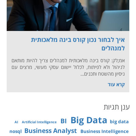
איך לבחור נכון קורס בינה מלאכותית
למנהלים
אמ;לק: קורס בינה מלאכותית למנהלים צריך להיות מותאם
לניהול ולא לפיתוח, לכלול יישום עסקי מעשי, מרצים עם
ניסיון מהשטח ותכנים...
קרא עוד
ענן תגיות
Big Data
BI
big data
AI
Artificial Intelligence
Business Analyst
nosql
Business Intelligence