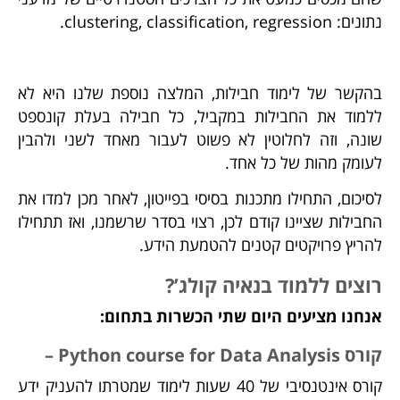
נתונים: clustering, classification, regression.
בהקשר של לימוד חבילות, המלצה נוספת שלנו היא לא
ללמוד את החבילות במקביל, כל חבילה בעלת קונספט
שונה, וזה לחלוטין לא פשוט לעבור מאחד לשני ולהבין
לעומק מהות של כל אחד.
לסיכום, התחילו מתכנות בסיסי בפייטון, לאחר מכן למדו את
החבילות שציינו קודם לכן, רצוי בסדר שרשמנו, ואז תתחילו
להריץ פרויקטים קטנים להטמעת הידע.
רוצים ללמוד בנאיה קולג’?
אנחנו מציעים היום שתי הכשרות בתחום:
קורס Python course for Data Analysis –
קורס אינטנסיבי של 40 שעות לימוד שמטרתו להעניק ידע