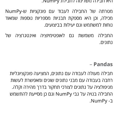
היא חבילה משלימה לחבילת NumPy.
מטרתה של החבילה לעבוד עם פונקציות ש-NumPy
מכילה, וכן היא מספקת תבניות מספריות נוספות שמאוד
נוחות למשתמש וגם יעילות בביצועים.
החבילה משמשת גם לאופטימיזציה ואינטגרציה של
נתונים.
–
Pandas
חבילה מעולה לעבודה עם נתונים, המציעה פונקציונליות
רחבה בעבודה עם מבני נתונים שונים ומאפשרת לעשות
מניפולציה על נתונים לצורכי תחקור בדרך מהירה וקלה.
החבילה בנויה על גבי NumPy וגם כן מסייעת להתשמש
ב- NumPy.