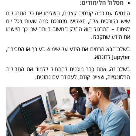
מסלול הלימודים:
התחילו עם כמה קורסים קצרים, השלימו את כל התרגולים
שיש בקורסים אלה, תשקיעו מזמנכם כמה שעות בכל יום
לפחות – התרגול הוא החלק החשוב ביותר שכן כך תיישמו
את הידע שתקבלו.
בשלב הבא הרחיבו את הידע על שימוש בעורך או הסביבה,
Jupyter לדוגמא.
בשלב זה, אתם כבר מוכנים להתחיל ללמוד את החבילות
הרלוונטיות, שציינו קודם, לעבודה עם נתונים.