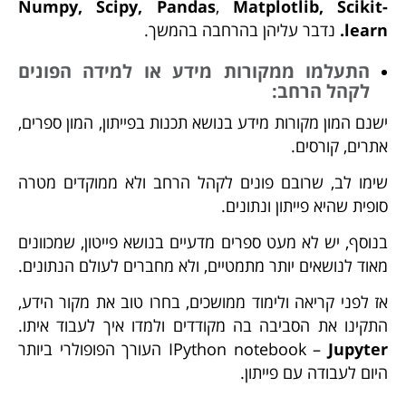
Numpy, Scipy, Pandas
,
Matplotlib, Scikit-
learn.
נדבר עליהן בהרחבה בהמשך.
התעלמו ממקורות מידע או למידה הפונים
לקהל הרחב:
ישנם המון מקורות מידע בנושא תכנות בפייתון, המון ספרים,
אתרים, קורסים.
שימו לב, שרובם פונים לקהל הרחב ולא ממוקדים מטרה
סופית שהיא פייתון ונתונים.
בנוסף, יש לא מעט ספרים מדעיים בנושא פייטון, שמכוונים
מאוד לנושאים יותר מתמטיים, ולא מחברים לעולם הנתונים.
אז לפני קריאה ולימוד ממושכים, בחרו טוב את מקור הידע,
התקינו את הסביבה בה מקודדים ולמדו איך לעבוד איתו.
Jupyter
IPython notebook –
העורך הפופולרי ביותר
היום לעבודה עם פייתון.