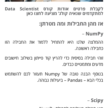
לקבלת פרטים אודות קורס Data Scientist
למתקדמים שנאיה קולג’ מציעה לחצו כאן
אז מהן החבילות ומה מטרתן:
–
NumPy
ההמלצה שלנו היא להתחיל ללמוד את החבילה הזו
כחבילה ראשונה.
זוהי חבילה בסיסית כדי להריץ קוד פייתון בשילוב חישובים
מדעים ומתמטיים כבדים.
בנוסף הבנה טובה של Numpy תעזור לכם להשתמש
בכלי הבא – Pandas – ביעילות גבוהה.
–
Scipy