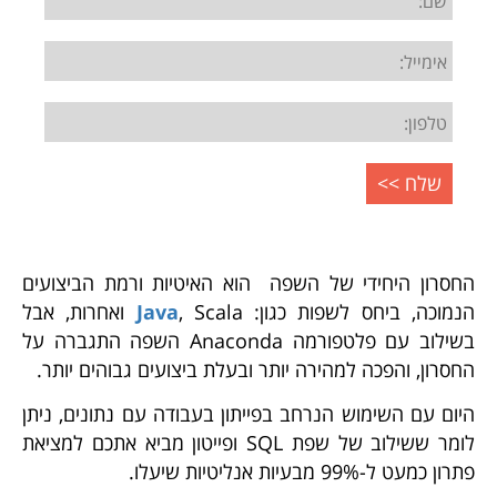
החסרון היחידי של השפה הוא האיטיות ורמת הביצועים
הנמוכה, ביחס לשפות כגון:
Java
, Scala ואחרות, אבל
בשילוב עם פלטפורמה Anaconda השפה התגברה על
החסרון, והפכה למהירה יותר ובעלת ביצועים גבוהים יותר.
היום עם השימוש הנרחב בפייתון בעבודה עם נתונים, ניתן
לומר ששילוב של שפת SQL ופייטון מביא אתכם למציאת
פתרון כמעט ל-99% מבעיות אנליטיות שיעלו.