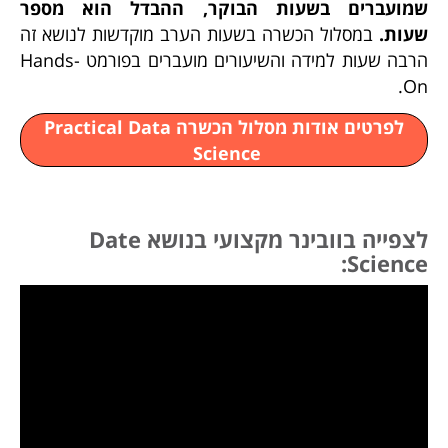
שמועברים בשעות הבוקר, ההבדל הוא מספר
שעות.
במסלול הכשרה בשעות הערב מוקדשות לנושא זה
הרבה שעות למידה והשיעורים מועברים בפורמט Hands-
On.
לפרטים אודות מסלול הכשרה Practical Data
Science
לצפייה בוובינר מקצועי בנושא Date
Science: