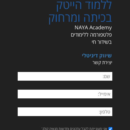
ללמוד הייטק
בכיתה ומרחוק
NAYA Academy
פלטפורמה ללימודים
בשידור חי
שיווק דיגיטלי
יצירת קשר
אני מעוניין/ת לקבל עדכונים וחדשות מנאיה קולג'