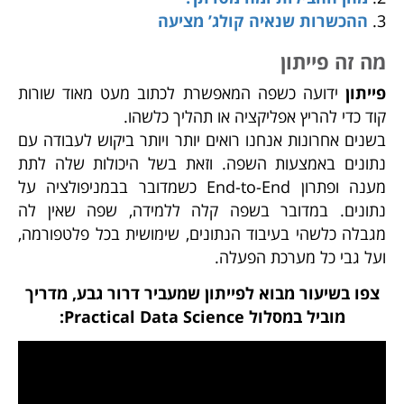
ההכשרות שנאיה קולג’ מציעה
מה זה פייתון
פייתון
ידועה כשפה המאפשרת לכתוב מעט מאוד שורות
קוד כדי להריץ אפליקציה או תהליך כלשהו.
בשנים אחרונות אנחנו רואים יותר ויותר ביקוש לעבודה עם
נתונים באמצעות השפה. וזאת בשל היכולות שלה לתת
מענה ופתרון End-to-End כשמדובר בבמניפולציה על
נתונים. במדובר בשפה קלה ללמידה, שפה שאין לה
מגבלה כלשהי בעיבוד הנתונים, שימושית בכל פלטפורמה,
ועל גבי כל מערכת הפעלה.
צפו בשיעור מבוא לפייתון שמעביר דרור גבע, מדריך
מוביל במסלול Practical Data Science: