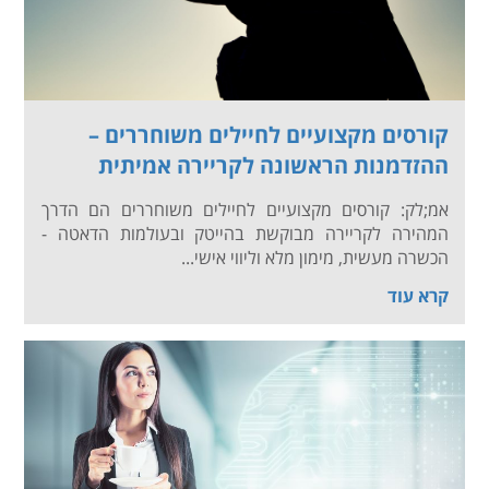
קורסים מקצועיים לחיילים משוחררים –
ההזדמנות הראשונה לקריירה אמיתית
אמ;לק: קורסים מקצועיים לחיילים משוחררים הם הדרך
המהירה לקריירה מבוקשת בהייטק ובעולמות הדאטה -
הכשרה מעשית, מימון מלא וליווי אישי...
קרא עוד