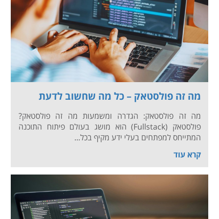
מה זה פולסטאק – כל מה שחשוב לדעת
מה זה פולסטאק: הגדרה ומשמעות מה זה פולסטאק?
פולסטאק (Fullstack) הוא מושג בעולם פיתוח התוכנה
המתייחס למפתחים בעלי ידע מקיף בכל...
קרא עוד