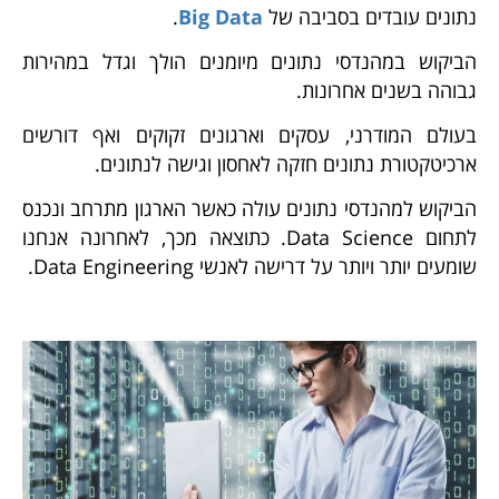
נתונים עובדים בסביבה של
Big Data
.
הביקוש במהנדסי נתונים מיומנים הולך וגדל במהירות
גבוהה בשנים אחרונות.
בעולם המודרני, עסקים וארגונים זקוקים ואף דורשים
ארכיטקטורת נתונים חזקה לאחסון וגישה לנתונים.
הביקוש למהנדסי נתונים עולה כאשר הארגון מתרחב ונכנס
לתחום Data Science. כתוצאה מכך, לאחרונה אנחנו
שומעים יותר ויותר על דרישה לאנשי Data Engineering.