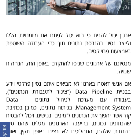
ארגון יכול להניח כי הוא יכול לפתח את מיומנויות הללו
ולייצר נסיון בהנדסת נתונים תוך כדי העבודה השוטפת
באמצעות פרוייקטים.
מנסיונם של ארגונים שניסו להתקדם באופן הזה, הנחה זו
שגויה.
אם אנשי דאטה בארגון לא מביאים איתם נסיון פרקטי וידע
בבניית Data Pipeline (“צינור לתעבורת הנתונים”),
בעבודה עם מערכת לניהול נתונים – Data
Management System, בניתוח נתונים, וכמובן בכתיבת
קוד אשר יהפוך את הנתונים לזמינים ונגישים, ויכול להבטיח
שהנתונים נכונים, בדיעבד הארגונים מגלים שהם טעו
בהנחות שלהם, התהליכים לא רצים באופן תקין, ואותן