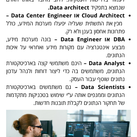
שנמצא בתפקיד
Data architect.
Cloud Architect או Data Center Engineer –
מכין את התשתית שעליה יפעלו מערכות המידע, כולל
פתרונות אחסון בענן ולא רק.
DBA או Data Engineer –
בונה מערכות מידע,
מבצע אינטגרציה עם מקורות מידע ואחראי על איכות
הנתונים.
Data Analyst –
הינם משתמשי קצה בארכיטקטורת
הנתונים, משתמשים בה כדי ליצור דוחות ולנהל עדכון
נתונים שוטף עבור העסק.
Data Scientists –
גם משתמשים בארכיטקטורת
הנתונים וממנפים אותה ע”י שימוש בטכניקות מתקדמות
של תחקור הנתונים לקבלת תובנות חדשות.