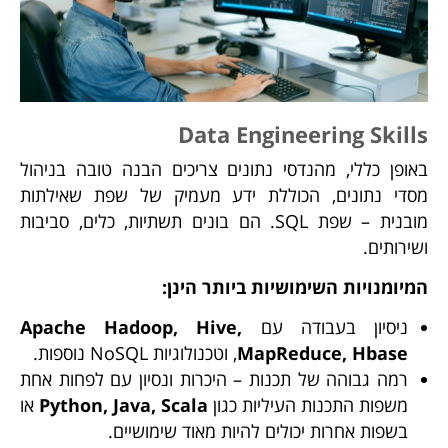
Data Engineering Skills
באופן כללי, מהנדסי נתונים צריכים הבנה טובה בניהול
מסדי נתונים, הכוללת ידע מעמיק של שפת שאילתות
מובנית – שפת SQL. הם בונים תשתיות, כלים, סביבות
ושירותים.
המיומנויות השימושיות ביותר הינן:
ניסיון בעבודה עם
Apache Hadoop, Hive,
MapReduce, Hbase
, וטכנולוגיות NoSQL נוספות.
רמה גבוהה של תכנות – היכרות ונסיון עם לפחות אחת
משפות התכנות העיליות כגון
Python, Java, Scala
או
בשפות אחרות יכולים להיות מאוד שימושיים.