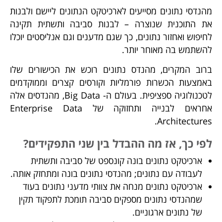
מהנדסי נתונים מסייעים לארכיטקט הנתונים ליישם ולבנות
את התוכנית שנוצרה – לבנות סביבה ותשתית תקינה
לחיפוש ואחזור נתונים, כך שגם מדענים וגם אנליסטים יוכלו
להשתמש בה מאוחר יותר.
ברוב המקרים, מהנדס נתונים רוכש את הכישורים שלו
באמצעות הכשרות פורמליות וקורסים קצרים וממוקדמים
לטכנולוגיה ספציפית. בעולם ה- Big Data, מהנדסים אלה
אחראים לבנייה ותחזוקה של Enterprise Data
Architectures.
לפי כך, אז מה ההבדל בין שני התפקידים?
ארכיטקט נתונים בונה קונספט של סביבה ותשתית
לעבודה עם נתונים; מהנדסי נתונים בונה ומתחזק אותה.
ארכיטקט נתונים מנחה את צוותי מדעני נתונים בעוד
שמהנדסי נתונים מספקים סביבה תומכת לתפקוד תקין
של נתונים ארגוניים.