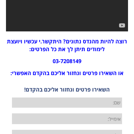
רוצה להיות מהנדס נתונים? היתקשר.י עכשיו ויועצת
לימודים תיתן לך את כל הפרטים:
03-7208149
או השאירו פרטים ונחזור אליכם בהקדם האפשרי:
השאירו פרטים ונחזור אליכם בהקדם!