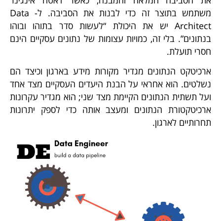
משתמש בתוצר זה כדי לבנות את הסביבה. ל- Data
Architect יש את היכולת “לעשות סדר בתוהו ובוהו
בנתונים”. בלי זה, כמויות עצומות של נתונים עסקיים הינם
חסרי תועלת.
ארכיטקט הנתונים מגדיר מקורות מידע בארגון וכיצד הם
נשלטים. הוא אחראי על הבנת היעדים העסקיים מצד אחד
ועל תשתית הנתונים הקיימת מצד שני; הוא מגדיר עקרונות
ארכיטקטורת הנתונים ומעצב אותה כדי לספק יתרונות
תחרותיים לארגון.