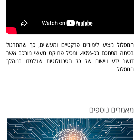
המסלול מציע לימודים פרקטיים ומעשיים, כך שהתרגול
בכיתה מסתכם בכ-40%, ומכיל פרויקט מעשי מורכב אשר
דושר ידע ויישום של כל הטכנולוגיות שנלמדו במהלך
המסלול.
מאמרים נוספים