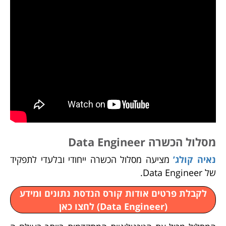
מסלול הכשרה Data Engineer
נאיה קולג’
מציעה מסלול הכשרה ייחודי ובלעדי לתפקיד
של Data Engineer.
לקבלת פרטים אודות קורס הנדסת נתונים ומידע
(Data Engineer) לחצו כאן