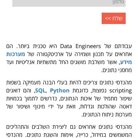
עבודתם של Data Engineers היא טכנית ביותר. הם
אחראים על תכנון ושמירה על ארכיטקטורה של
מערכות
מידע
, אשר משלבת מושגים החל מתשתיות אנליטיות ועד
מחסני נתונים.
מהנדסי נתונים צריכים להיות בעלי הבנה מעמיקה בשפות
scripting נפוצות, כדוגמת
Python
,
SQL
, והם דואגים
שיפור מתמיד של איכות הנתונים, נדרשים לתמוך בכמויות
דאטה שהולכות וגדלות, וזאת על ידי מינוף ושיפור של
מערכות ניתוח הנתונים.
מהנדסי נתונים אחראים גם ליצירת השלבים והתהליכים
המשמשים במידול, כרייה, אימות והשגת נתונים. מהנדסי