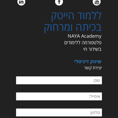
ללמוד הייטק
בכיתה ומרחוק
NAYA Academy
פלטפורמה ללימודים
בשידור חי
שיווק דיגיטלי
יצירת קשר