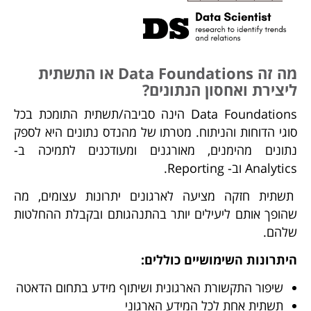
מה זה Data Foundations או התשתית
ליצירת ואחסון הנתונים?
Data Foundations הינה סביבה/תשתית התומכת בכל
סוגי הדוחות והניתוח. מטרתו של מהנדס נתונים היא לספק
נתונים מהימנים, מאורגנים ומעודכנים לתמיכה ב-
Analytics וב- Reporting.
תשתית חזקה מציעה לארגונים יתרונות עצומים, מה
שהופך אותם ליעילים יותר בהתנהגותם ובקבלת ההחלטות
שלהם.
היתרונות השימושיים כוללים:
שיפור התקשורת הארגונית ושיתוף מידע בתחום הדאטה
תשתית אחת לכל המידע הארגוני